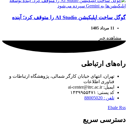
گوگل ساخت اپلیکیشن AI Studio را متوقف کرد؛ آینده
توسعه اپلیکیشن‌ها به Gemini سپرده می‌شود
11 مرداد 1405
مشاهده خبر
راه‌های ارتباطی
تهران، انتهای خیابان کارگر شمالی، پژوهشگاه ارتباطات و
فناوری اطلاعات
ایمیل: ai-center@itrc.ac.ir
کد پستی: ۱۴۳۹۹۵۵۴۷۱
تلفن : 88005020
Ebale
Rss
دسترسی سریع