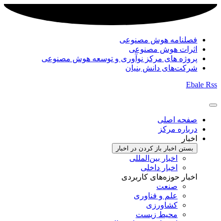
فصلنامه هوش مصنوعی
اثرات هوش مصنوعی
پروژه های مرکز نوآوری و توسعه هوش مصنوعی
شرکت‌های دانش بنیان
Ebale
Rss
صفحه اصلی
درباره مرکز
اخبار
بستن اخبار
باز کردن در اخبار
اخبار بین‌المللی
اخبار داخلی
اخبار حوزه‌های کاربردی
صنعت
علم و فناوری
کشاورزی
محیط زیست