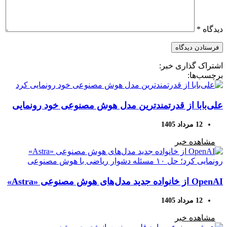
دیدگاه
*
اشتراک گذاری خبر:
برچسب‌ها:
علی‌بابا از قدرتمندترین مدل هوش مصنوعی خود رونمایی
کرد
12 مرداد 1405
مشاهده خبر
OpenAI از خانواده جدید مدل‌های هوش مصنوعی «Astra»
رونمایی کرد؛ حل ۱۰ مسئله دشوار ریاضی با هوش
12 مرداد 1405
مصنوعی
مشاهده خبر