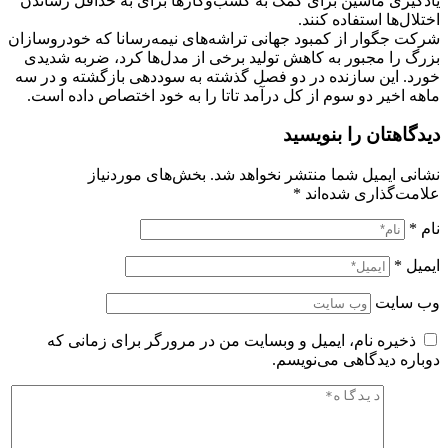
یادگیری ماشین برای کمک به کسب‌وکارها برای به حداقل رساندن
اختلال‌ها استفاده کنند.
شرکت جگوار از کمبود جهانی تراشه‌های نیمه‌رسانا که خودروسازان
بزرگ را مجبور به کاهش تولید برخی از مدل‌ها کرد، ضربه شدیدی
خورد. این سازنده در دو فصل گذشته به سوددهی بازگشته و در سه
ماهه اخیر دو سوم از کل درآمد تاتا را به خود اختصاص داده است.
دیدگاهتان را بنویسید
نشانی ایمیل شما منتشر نخواهد شد.
بخش‌های موردنیاز
علامت‌گذاری شده‌اند
*
نام
*
ایمیل
*
وب‌ سایت
ذخیره نام، ایمیل و وبسایت من در مرورگر برای زمانی که
دوباره دیدگاهی می‌نویسم.