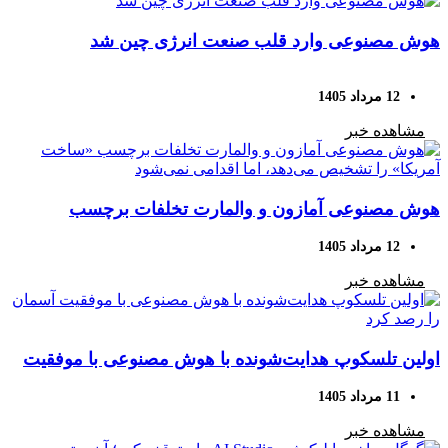
هوش مصنوعی وارد قلب صنعت انرژی چین شد
12 مرداد 1405
مشاهده خبر
هوش مصنوعی آمازون و والمارت تخلفات برچسب
«ساخت آمریکا» را تشخیص می‌دهد، اما اقدامی نمی‌شود
12 مرداد 1405
مشاهده خبر
اولین تلسکوپ هدایت‌شونده با هوش مصنوعی با موفقیت
آسمان را رصد کرد
11 مرداد 1405
مشاهده خبر