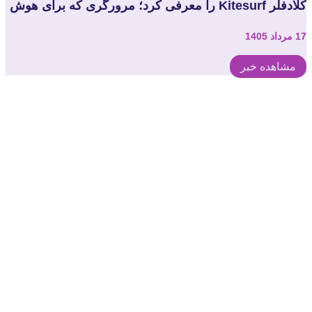
کلادفلر Kitesurf را معرفی کرد؛ مرورگری که برای هوش
مصنوعی ساخته شده است
17 مرداد 1405
مشاهده خبر
ب