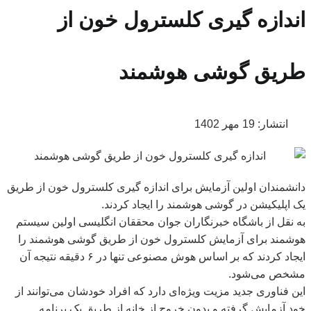
اندازه گیری کلسترول خون از
طریق گوشی هوشمند
انتشار:
19 مهر 1402
دانشمندان اولین آزمایش برای اندازه گیری کلسترول خون از طریق
یک اپلیکیشن در گوشی هوشمند را ایجاد کردند
.
به نقل از باشگاه خبرنگاران جوان محققان انگلیسی اولین سیستم
هوشمند برای آزمایش
کلسترول
خون از طریق گوشی هوشمند را
ایجاد کردند که بر اساس هوش مصنوعی تنها در
۶
دقیقه نتیجه آن
مشخص می‌شود
.
این فناوری جدید مزیت ویژه‌ای دارد که افراد خودشان می‌توانند از
خود آزمایش گرفته و بدون خروج از خانه از طریق یک برنامه