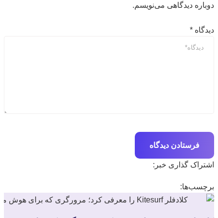
دوباره دیدگاهی می‌نویسم.
دیدگاه
*
اشتراک گذاری خبر:
برچسب‌ها: