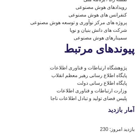
رویدادهای هوش مصنوعی
کنفرانس های هوش مصنوعی
پروژه های مرکز نوآوری و توسعه هوش مصنوعی
شرکت های دانش بنیان و نوپا
سمینارهای هوش مصنوعی
پیوندهای مرتبط
پژوهشگاه ارتباطات و فناوری اطلاعات
پایگاه اطلاع رسانی رهبر معظم انقلاب
پایگاه اطلاع رسانی دولت
وزارت ارتباطات و فناوری اطلاعات
پلیس فضای تولید و تبادل اطلاعات ناجا
آمار بازدید
بازدید امروز: 230