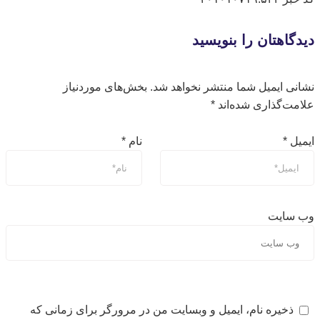
دیدگاهتان را بنویسید
نشانی ایمیل شما منتشر نخواهد شد.
بخش‌های موردنیاز
علامت‌گذاری شده‌اند
*
ایمیل
*
نام
*
وب‌ سایت
ذخیره نام، ایمیل و وبسایت من در مرورگر برای زمانی که