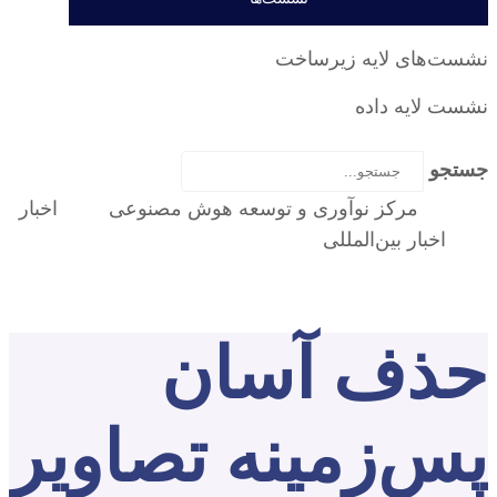
نشست‌‌های لایه زیرساخت
نشست لایه داده
جستجو
مرکز نوآوری و توسعه هوش مصنوعی
اخبار
اخبار بین‌المللی
حذف آسان پس‌زمینه تصاویر با
هوش مصنوعی رایگان
حذف آسان
پس‌زمینه تصاویر