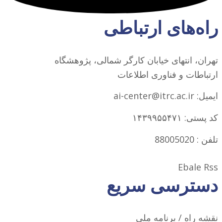
راه‌های ارتباطی
تهران، انتهای خیابان کارگر شمالی، پژوهشگاه
ارتباطات و فناوری اطلاعات
ایمیل: ai-center@itrc.ac.ir
کد پستی: ۱۴۳۹۹۵۵۴۷۱
تلفن : 88005020
Ebale
Rss
دسترسی سریع
نقشه راه / برنامه ملی