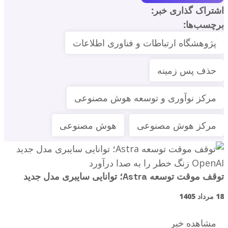
اشتراک گذاری خبر:
برچسب‌ها:
پژوهشگاه ارتباطات و فناوری اطلاعات
حذف پس زمینه
مرکز نوآوری و توسعه هوش مصنوعی
مرکز هوش مصنوعی
هوش مصنوعی
توقف موقت توسعه Astra؛ توانایی سایبری مدل جدید
OpenAI زنگ خطر را به صدا درآورد
18 مرداد 1405
مشاهده خبر