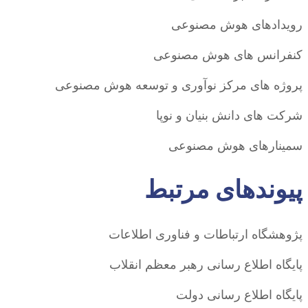
رویدادهای هوش مصنوعی
کنفرانس های هوش مصنوعی
پروژه های مرکز نوآوری و توسعه هوش مصنوعی
شرکت های دانش بنیان و نوپا
سمینارهای هوش مصنوعی
پیوندهای مرتبط
پژوهشگاه ارتباطات و فناوری اطلاعات
پایگاه اطلاع رسانی رهبر معظم انقلاب
پایگاه اطلاع رسانی دولت