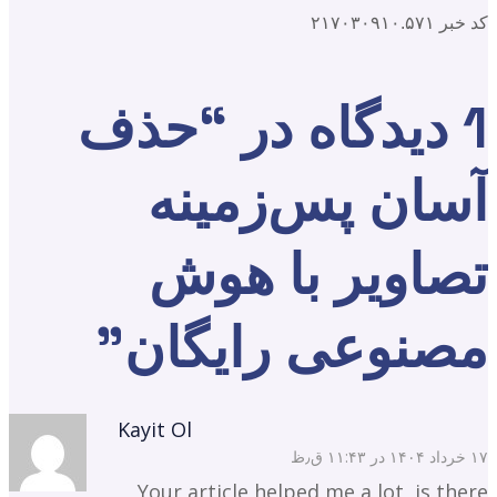
کد خبر ۲۱۷۰۳۰۹۱۰.۵۷۱
1 دیدگاه در “
حذف
آسان پس‌زمینه
تصاویر با هوش
مصنوعی رایگان
”
Kayit Ol
۱۷ خرداد ۱۴۰۴ در ۱۱:۴۳ ق٫ظ
Your article helped me a lot, is there