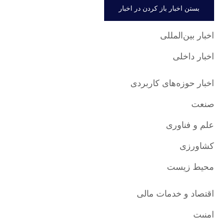
بستن اخبار
باز کردن در اخبار
اخبار بین‌المللی
اخبار داخلی
اخبار حوزه‌های کاربردی
صنعت
علم و فناوری
کشاورزی
محیط زیست
اقتصاد و خدمات مالی
امنیت