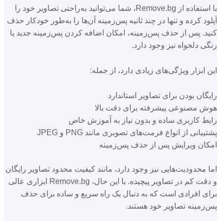
با استفاده از Remove.bg، شما می‌توانید به‌راحتی تصاویر خود را
آپلود کرده و تنها در چند ثانیه پس‌زمینه آن‌ها را به‌طور خودکار حذف
کنید. پس از حذف پس‌زمینه، امکان اضافه کردن پس‌زمینه جدید یا
رنگی دلخواه نیز وجود دارد.
این ابزار ویژگی‌های زیادی دارد، از جمله:
رایگان بودن برای تصاویر استاندارد
هوش مصنوعی پیشرفته برای دقت بالا
رابط کاربری ساده و بدون نیاز به آموزش خاص
پشتیبانی از انواع فرمت‌های تصویری مانند PNG و JPEG
امکان ویرایش پس از حذف پس‌زمینه
اما محدودیت‌هایی نیز وجود دارد، مانند کیفیت محدود تصاویر رایگان
و دقت کم در تصاویر پیچیده. با این حال، Remove.bg ابزاری عالی
برای افرادی است که به دنبال یک راه سریع و ساده برای حذف
پس‌زمینه تصاویر خود هستند.