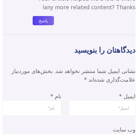
any more related content? Thanks!
پاسخ
دیدگاهتان را بنویسید
نشانی ایمیل شما منتشر نخواهد شد.
بخش‌های موردنیاز
علامت‌گذاری شده‌اند
*
ایمیل
*
نام
*
وب‌ سایت