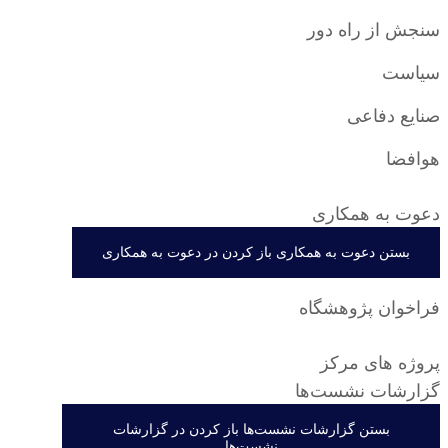
سنجش از راه دور
سیاست
صنایع دفاعی
هوافضا
دعوت به همکاری
بستن دعوت به همکاری
باز کردن در دعوت به همکاری
فراخوان پژوهشگاه
پروژه های مرکز
گزارشات نشست‌ها
بستن گزارشات نشست‌ها
باز کردن در گزارشات
نشست‌ها