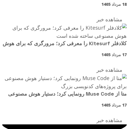
تازه برای قدرتمندترین مدل‌های هوش مصنوعی
18 مرداد 1405
مشاهده خبر
کلادفلر Kitesurf را معرفی کرد؛ مرورگری که برای هوش
مصنوعی ساخته شده است
17 مرداد 1405
مشاهده خبر
متا از Muse Code رونمایی کرد؛ دستیار هوش مصنوعی
برای پروژه‌های کدنویسی بزرگ
17 مرداد 1405
مشاهده خبر