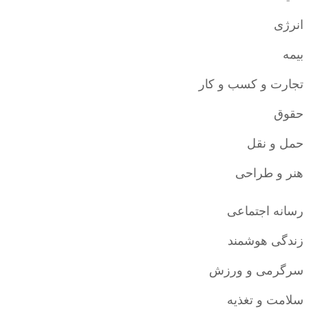
انرژی
بیمه
تجارت و کسب و کار
حقوق
حمل و نقل
هنر و طراحی
رسانه اجتماعی
زندگی هوشمند
سرگرمی و ورزش
سلامت و تغذیه