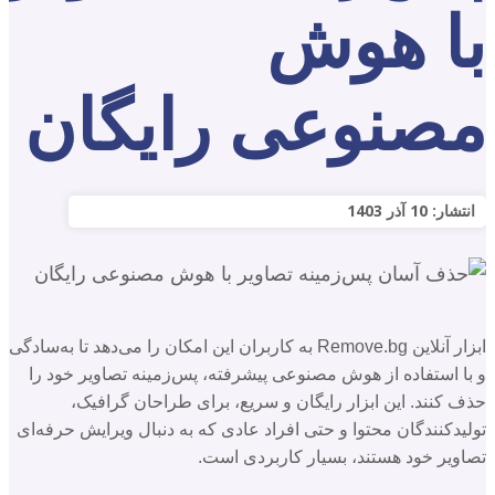
با هوش
مصنوعی رایگان
انتشار:
10 آذر 1403
ابزار آنلاین Remove.bg به کاربران این امکان را می‌دهد تا به‌سادگی
و با استفاده از هوش مصنوعی پیشرفته، پس‌زمینه تصاویر خود را
حذف کنند. این ابزار رایگان و سریع، برای طراحان گرافیک،
تولیدکنندگان محتوا و حتی افراد عادی که به دنبال ویرایش حرفه‌ای
تصاویر خود هستند، بسیار کاربردی است.