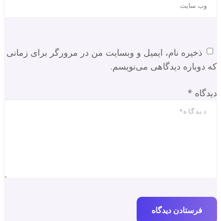
ذخیره نام، ایمیل و وبسایت من در مرورگر برای زمانی
که دوباره دیدگاهی می‌نویسم.
دیدگاه
*