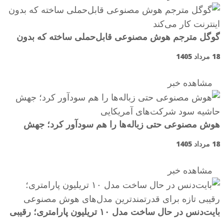
گوگل مترجم هوش مصنوعی قابل‌حملی ساخته که بدون
اینترنت کار می‌کند
18 مرداد 1405
مشاهده خبر
هوش مصنوعی حتی زباله‌ها را هم سودآور کرد؛ جهش
حاشیه سود شرکت‌های آمریکایی
18 مرداد 1405
مشاهده خبر
بایت‌دنس در حال ساخت مدل ۱۰ تریلیون پارامتری؛ رقیبی