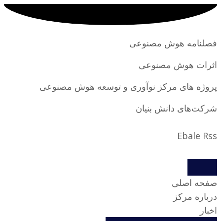
فصلنامه هوش مصنوعی
اثرات هوش مصنوعی
پروژه های مرکز نوآوری و توسعه هوش مصنوعی
شرکت‌های دانش بنیان
Ebale
Rss
صفحه اصلی
درباره مرکز
اخبار