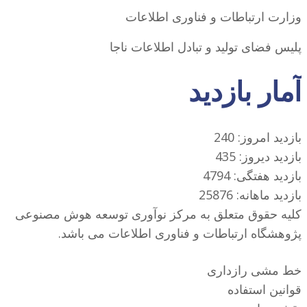
وزارت ارتباطات و فناوری اطلاعات
پلیس فضای تولید و تبادل اطلاعات ناجا
آمار بازدید
بازدید امروز: 240
بازدید دیروز: 435
بازدید هفتگی: 4794
بازدید ماهانه: 25876
کلیه حقوق متعلق به مرکز نوآوری توسعه هوش مصنوعی
پژوهشگاه ارتباطات و فناوری اطلاعات می باشد.
خط مشی رازداری
قوانین استفاده